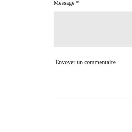
Message *
Envoyer un commentaire