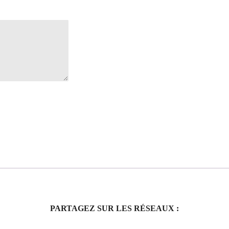
PARTAGEZ SUR LES RÉSEAUX :