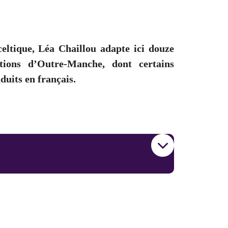
celtique, Léa Chaillou adapte ici douze
tions d’Outre-Manche, dont certains
duits en français.