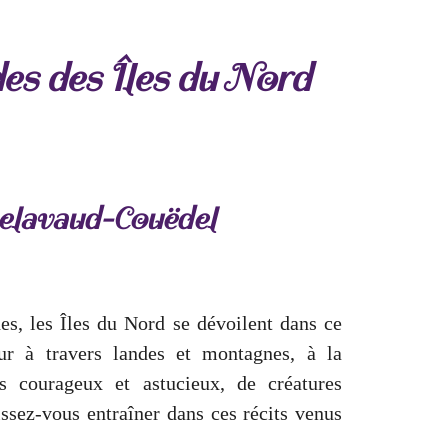
des
des Îles du Nord
elavaud-Couëdel
es, les Îles du Nord se dévoilent dans ce
eur à travers landes et montagnes, à la
s courageux et astucieux, de créatures
ssez-vous entraîner dans ces récits venus