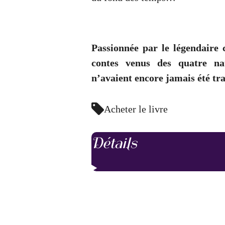
Passionnée par le légendaire 
contes venus des quatre na
n’avaient encore jamais été tra
Acheter le livre
Détails