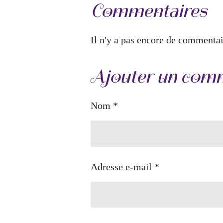
Commentaires
Il n'y a pas encore de commentai
Ajouter un com
Nom *
Adresse e-mail *