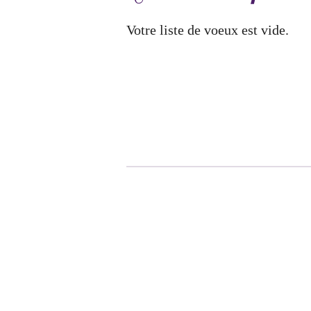
Votre liste de voeux est vide.